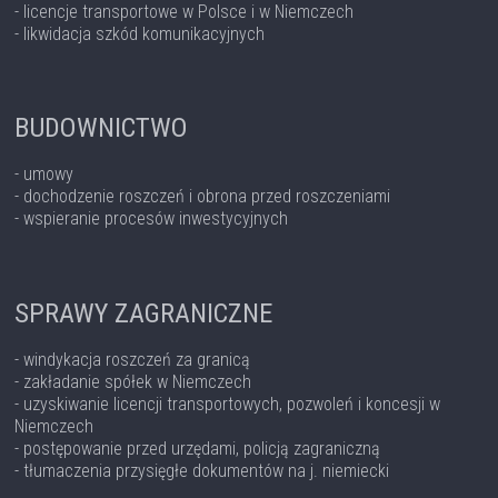
- licencje transportowe w Polsce i w Niemczech
- likwidacja szkód komunikacyjnych
BUDOWNICTWO
- umowy
- dochodzenie roszczeń i obrona przed roszczeniami
- wspieranie procesów inwestycyjnych
SPRAWY ZAGRANICZNE
- windykacja roszczeń za granicą
- zakładanie spółek w Niemczech
- uzyskiwanie licencji transportowych, pozwoleń i koncesji w
Niemczech
- postępowanie przed urzędami, policją zagraniczną
- tłumaczenia przysięgłe dokumentów na j. niemiecki