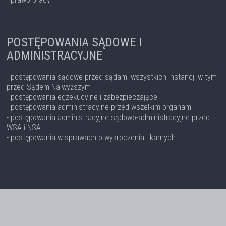
POSTĘPOWANIA SĄDOWE I
ADMINISTRACYJNE
- postępowania sądowe przed sądami wszystkich instancji w tym
przed Sądem Najwyższym
- postępowania egzekucyjne i zabezpieczające
- postępowania administracyjne przed wszelkim organami
- postępowania administracyjne sądowo-administracyjne przed
WSA i NSA
- postępowania w sprawach o wykroczenia i karnych